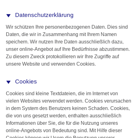
Datenschutzerklärung
Wir schützen Ihre personenbezogenen Daten. Dies sind
Daten, die wir in Zusammenhang mit Ihrem Namen
speichern. Wir nutzen Ihre Daten ausschließlich dazu,
unser online-Angebot auf Ihre Bedürfnisse abzustimmen.
Zu diesem Zweck protokollieren wir Ihre Zugriffe auf
unsere Website und verwenden Cookies.
Cookies
Cookies sind kleine Textdateien, die im Internet von
vielen Websites verwendet werden. Cookies verursachen
in dem System des Benutzers keinen Schaden. Cookies,
die von uns gesetzt werden, enthalten ausschließlich
Informationen über Sie, die für die Nutzung unseres
online-Angebots von Bedeutung sind. Mit Hilfe dieser
Cookies können wir Usern die Benutzung unserer