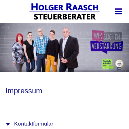
Impressum
Kontaktformular