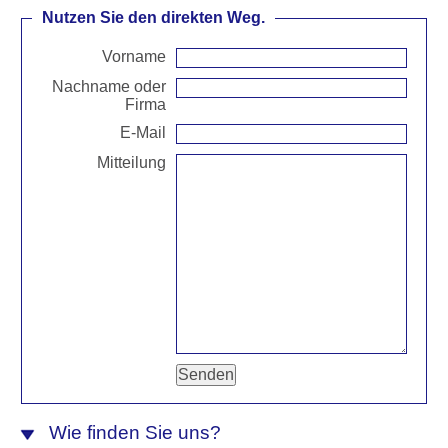
Nutzen Sie den direkten Weg.
Vorname
Nachname oder
Firma
E-Mail
Mitteilung
Wie finden Sie uns?