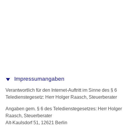
Impressumangaben
Verantwortlich für den Internet-Auftritt im Sinne des § 6
Teledienstegesetz: Herr Holger Raasch, Steuerberater
Angaben gem. § 6 des Teledienstegesetzes: Herr Holger
Raasch, Steuerberater
Alt-Kaulsdorf 51, 12621 Berlin