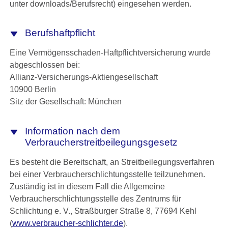
unter downloads/Berufsrecht) eingesehen werden.
Berufshaftpflicht
Eine Vermögensschaden-Haftpflichtversicherung wurde
abgeschlossen bei:
Allianz-Versicherungs-Aktiengesellschaft
10900 Berlin
Sitz der Gesellschaft: München
Information nach dem
Verbraucherstreitbeilegungsgesetz
Es besteht die Bereitschaft, an Streitbeilegungsverfahren
bei einer Verbraucherschlichtungsstelle teilzunehmen.
Zuständig ist in diesem Fall die Allgemeine
Verbraucherschlichtungsstelle des Zentrums für
Schlichtung e. V., Straßburger Straße 8, 77694 Kehl
(
www.verbraucher-schlichter.de
).