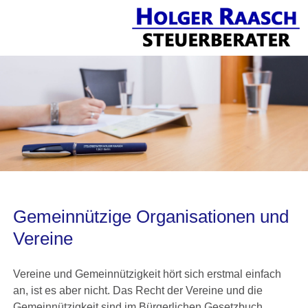
Gemeinnützige Organisationen und
Vereine
Vereine und Gemeinnützigkeit hört sich erstmal einfach
an, ist es aber nicht. Das Recht der Vereine und die
Gemeinnützigkeit sind im Bürgerlichen Gesetzbuch