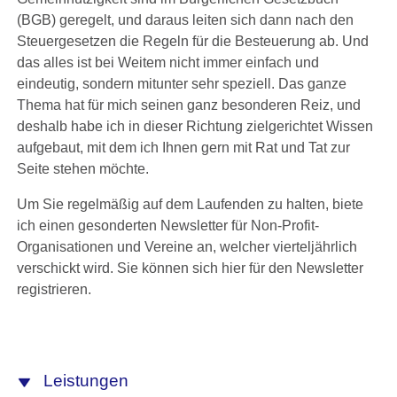
(BGB) geregelt, und daraus leiten sich dann nach den
Steuergesetzen die Regeln für die Besteuerung ab. Und
das alles ist bei Weitem nicht immer einfach und
eindeutig, sondern mitunter sehr speziell. Das ganze
Thema hat für mich seinen ganz besonderen Reiz, und
deshalb habe ich in dieser Richtung zielgerichtet Wissen
aufgebaut, mit dem ich Ihnen gern mit Rat und Tat zur
Seite stehen möchte.
Um Sie regelmäßig auf dem Laufenden zu halten, biete
ich einen gesonderten Newsletter für Non-Profit-
Organisationen und Vereine an, welcher vierteljährlich
verschickt wird. Sie können sich hier für den Newsletter
registrieren.
Leistungen