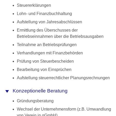
Steuererklärungen
Lohn- und Finanzbuchhaltung
Aufstellung von Jahresabschlüssen
Ermittlung des Überschusses der
Betriebseinnahmen über die Betriebsausgaben
Teilnahme an Betriebsprüfungen
Verhandlungen mit Finanzbehörden
Prüfung von Steuerbescheiden
Bearbeitung von Einsprüchen
Aufstellung steuerrechtlicher Planungsrechnungen
Konzeptionelle Beratung
Gründungsberatung
Wechsel der Unternehmensform (z.B. Umwandlung
von Verein in gGmbH)