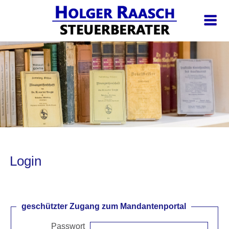
Login
geschützter Zugang zum Mandantenportal
Passwort