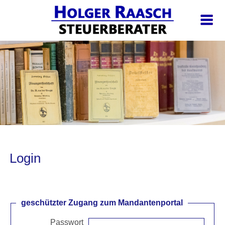
Login
geschützter Zugang zum Mandantenportal
Passwort