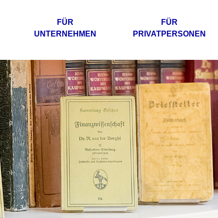
FÜR
FÜR
UNTERNEHMEN
PRIVATPERSONEN