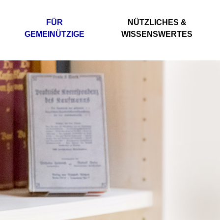
FÜR
NÜTZLICHES &
GEMEINÜTZIGE
WISSENSWERTES