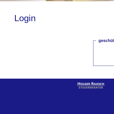
Login
geschüt