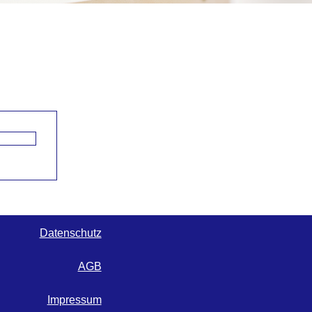
Datenschutz
AGB
Impressum