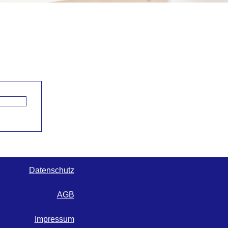
Datenschutz
AGB
Impressum