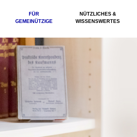
FÜR
NÜTZLICHES &
GEMEINÜTZIGE
WISSENSWERTES