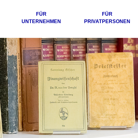
FÜR
FÜR
UNTERNEHMEN
PRIVATPERSONEN