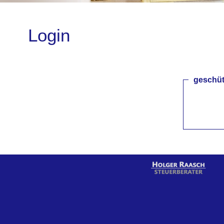
Login
geschüt