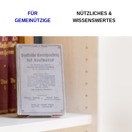
FÜR
NÜTZLICHES &
GEMEINÜTZIGE
WISSENSWERTES