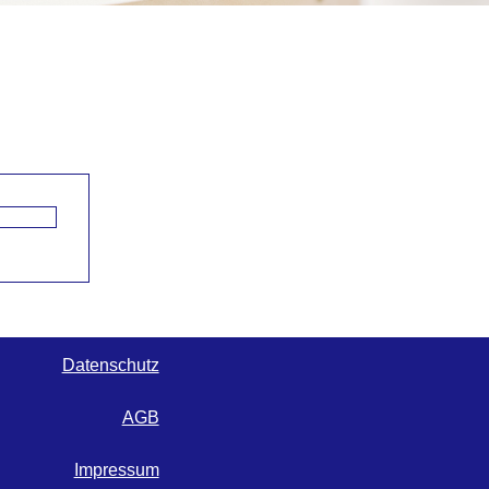
Datenschutz
AGB
Impressum