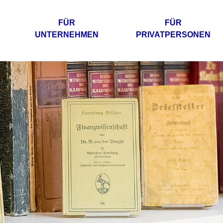
FÜR
FÜR
UNTERNEHMEN
PRIVATPERSONEN