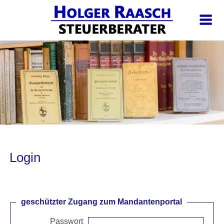
Login
geschützter Zugang zum Mandantenportal
Passwort